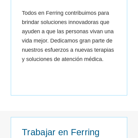
Todos en Ferring contribuimos para
brindar soluciones innovadoras que
ayuden a que las personas vivan una
vida mejor. Dedicamos gran parte de
nuestros esfuerzos a nuevas terapias
y soluciones de atención médica.
Trabajar en Ferring