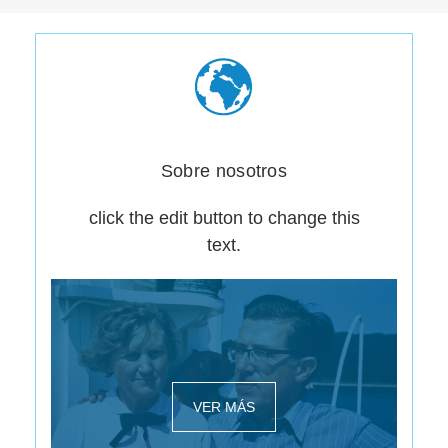
Sobre nosotros
click the edit button to change this
text.
VER MÁS