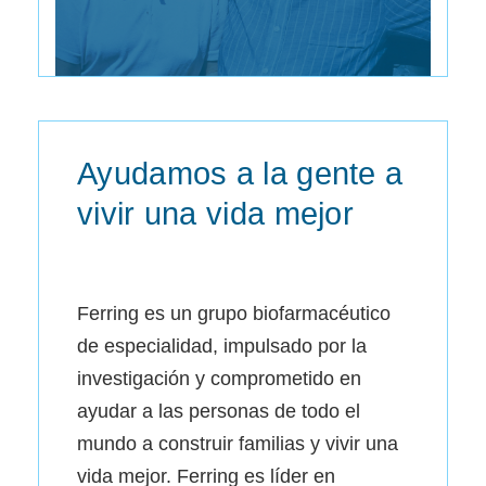
Ayudamos a la gente a
vivir una vida mejor
Ferring es un grupo biofarmacéutico
de especialidad, impulsado por la
investigación y comprometido en
ayudar a las personas de todo el
mundo a construir familias y vivir una
vida mejor. Ferring es líder en