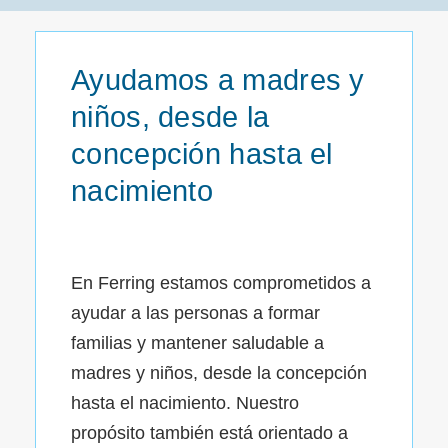
Ayudamos a madres y
niños, desde la
concepción hasta el
nacimiento
En Ferring estamos comprometidos a
ayudar a las personas a formar
familias y mantener saludable a
madres y niños, desde la concepción
hasta el nacimiento. Nuestro
propósito también está orientado a