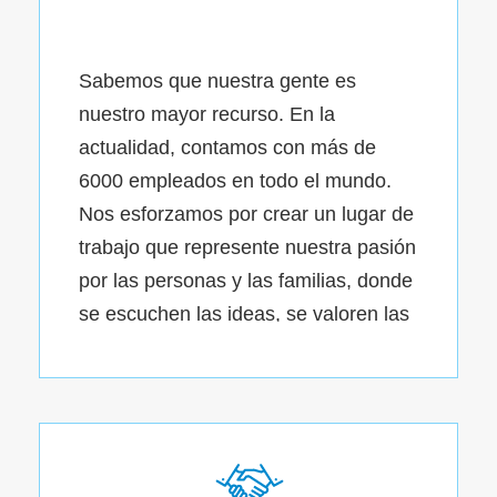
Sabemos que nuestra gente es
nuestro mayor recurso. En la
actualidad, contamos con más de
6000 empleados en todo el mundo.
Nos esforzamos por crear un lugar de
trabajo que represente nuestra pasión
por las personas y las familias, donde
se escuchen las ideas, se valoren las
contribuciones y empoderamos y
apoyamos unos a otros para alcanzar
la excelencia juntos.