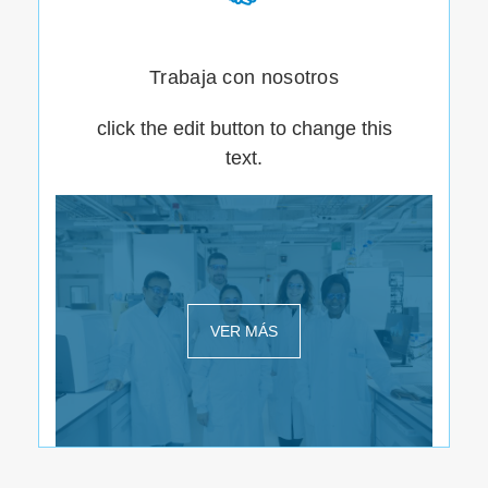
Trabaja con nosotros
click the edit button to change this
text.
VER MÁS