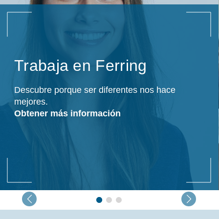
Trabaja en Ferring
Descubre porque ser diferentes nos hace
mejores.
Obtener más información