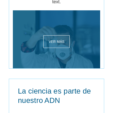
text.
VER MÁS
La ciencia es parte de
nuestro ADN