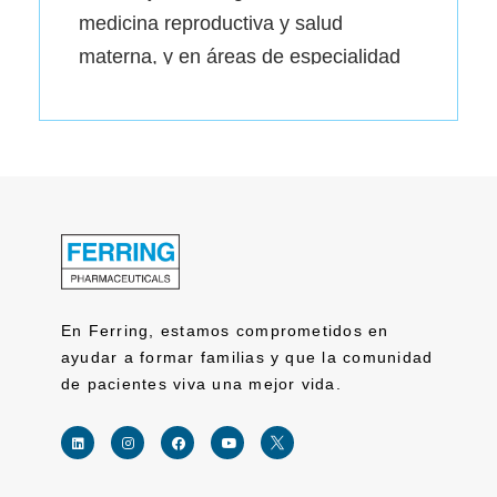
medicina reproductiva y salud
materna, y en áreas de especialidad
dentro de la
gastroenterología y la uro-oncología.
En Ferring, estamos comprometidos en
ayudar a formar familias y que la comunidad
de pacientes viva una mejor vida.