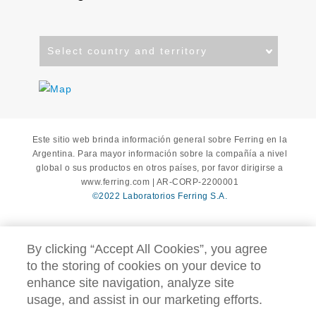
Select
country
and
territory
Este sitio web brinda información general sobre Ferring en la
Argentina. Para mayor información sobre la compañía a nivel
global o sus productos en otros países, por favor dirigirse a
www.ferring.com | AR-CORP-2200001
©2022 Laboratorios Ferring S.A.
By clicking “Accept All Cookies”, you agree
to the storing of cookies on your device to
enhance site navigation, analyze site
usage, and assist in our marketing efforts.