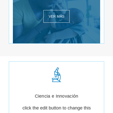
VER MÁS
Ciencia e Innovación
click the edit button to change this