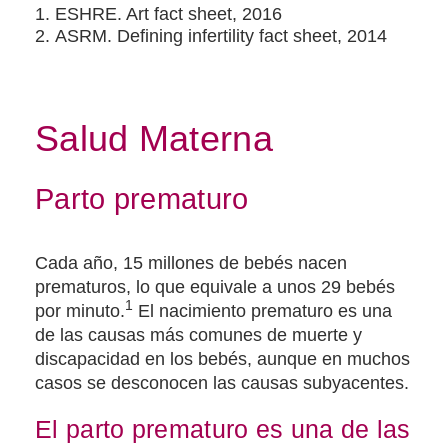
ESHRE. Art fact sheet, 2016
ASRM. Defining infertility fact sheet, 2014
Salud Materna
Parto prematuro
Cada año, 15 millones de bebés nacen
prematuros, lo que equivale a unos 29 bebés
1
por minuto.
El nacimiento prematuro es una
de las causas más comunes de muerte y
discapacidad en los bebés, aunque en muchos
casos se desconocen las causas subyacentes.
El parto prematuro es una de las