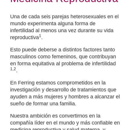
Una de cada seis parejas heterosexuales en el
mundo experimenta alguna forma de
infertilidad al menos una vez durante su vida
1
reproductiva
.
Esto puede deberse a distintos factores tanto
masculinos como femeninos, que contribuyan
en forma equitativa al problema de infertilidad
1,2
.
En Ferring estamos comprometidos en la
investigación y desarrollo de tratamientos que
ayuden a más mujeres y hombres a alcanzar el
sueño de formar una familia.
Nuestra ambición es convertirnos en la
compañía líder en el mundo y más confiable en
medicina reproductiva y salud materna, y