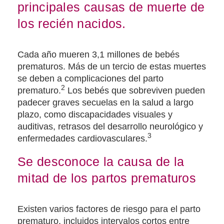
principales causas de muerte de
los recién nacidos.
Cada año mueren 3,1 millones de bebés
prematuros. Más de un tercio de estas muertes
se deben a complicaciones del parto
2
prematuro.
Los bebés que sobreviven pueden
padecer graves secuelas en la salud a largo
plazo, como discapacidades visuales y
auditivas, retrasos del desarrollo neurológico y
3
enfermedades cardiovasculares.
Se desconoce la causa de la
mitad de los partos prematuros
Existen varios factores de riesgo para el parto
prematuro, incluidos intervalos cortos entre