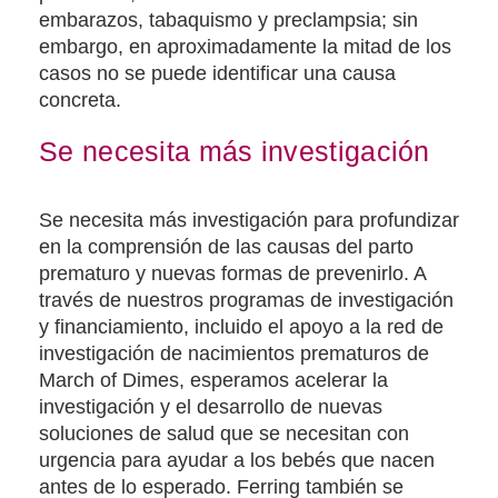
embarazos, tabaquismo y preclampsia; sin
embargo, en aproximadamente la mitad de los
casos no se puede identificar una causa
concreta.
Se necesita más investigación
Se necesita más investigación para profundizar
en la comprensión de las causas del parto
prematuro y nuevas formas de prevenirlo. A
través de nuestros programas de investigación
y financiamiento, incluido el apoyo a la red de
investigación de nacimientos prematuros de
March of Dimes, esperamos acelerar la
investigación y el desarrollo de nuevas
soluciones de salud que se necesitan con
urgencia para ayudar a los bebés que nacen
antes de lo esperado. Ferring también se