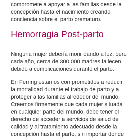
compromete a apoyar a las familias desde la
concepción hasta el nacimiento creando
conciencia sobre el parto prematuro.
Hemorragia Post-parto
Ninguna mujer debería morir dando a luz, pero
cada año, cerca de 300.000 madres fallecen
debido a complicaciones durante el parto.
En Ferring estamos comprometidos a reducir
la mortalidad durante el trabajo de parto y a
proteger a las familias alrededor del mundo.
Creemos firmemente que cada mujer situada
en cualquier parte del mundo, debe tener el
derecho de acceder a servicios de salud de
calidad y al tratamiento adecuado desde la
concepción hasta el parto, sin importar donde