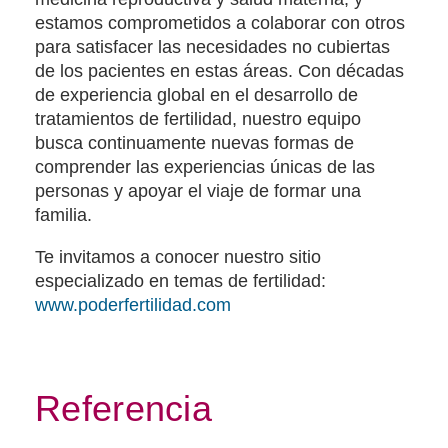
estamos comprometidos a colaborar con otros
para satisfacer las necesidades no cubiertas
de los pacientes en estas áreas. Con décadas
de experiencia global en el desarrollo de
tratamientos de fertilidad, nuestro equipo
busca continuamente nuevas formas de
comprender las experiencias únicas de las
personas y apoyar el viaje de formar una
familia.
Te invitamos a conocer nuestro sitio
especializado en temas de fertilidad:
www.poderfertilidad.com
Referencia