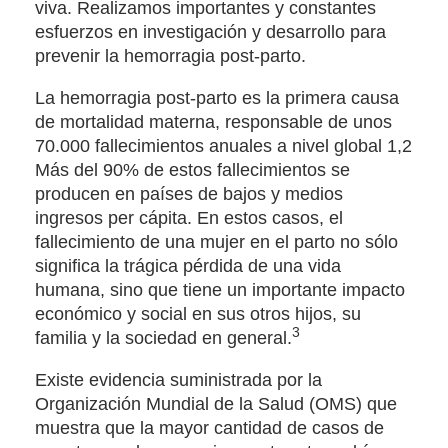
viva. Realizamos importantes y constantes
esfuerzos en investigación y desarrollo para
prevenir la hemorragia post-parto.
La hemorragia post-parto es la primera causa
de mortalidad materna, responsable de unos
70.000 fallecimientos anuales a nivel global 1,2
Más del 90% de estos fallecimientos se
producen en países de bajos y medios
ingresos per cápita. En estos casos, el
fallecimiento de una mujer en el parto no sólo
significa la trágica pérdida de una vida
humana, sino que tiene un importante impacto
económico y social en sus otros hijos, su
3
familia y la sociedad en general.
Existe evidencia suministrada por la
Organización Mundial de la Salud (OMS) que
muestra que la mayor cantidad de casos de