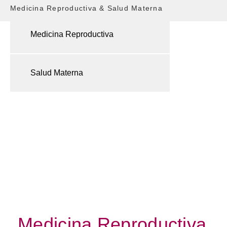
Medicina Reproductiva & Salud Materna
Medicina Reproductiva
Salud Materna
Medicina Reproductiva