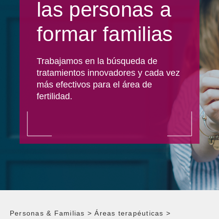
las personas a
formar familias
Trabajamos en la búsqueda de
tratamientos innovadores y cada vez
más efectivos para el área de
fertilidad.
Personas & Familias
>
Áreas terapéuticas
>