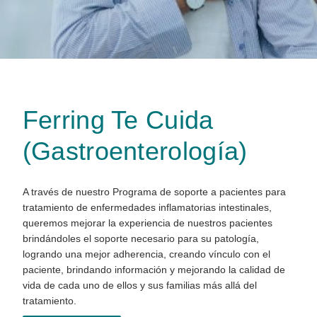
Ferring Te Cuida
(Gastroenterología)
A través de nuestro Programa de soporte a pacientes para
tratamiento de enfermedades inflamatorias intestinales,
queremos mejorar la experiencia de nuestros pacientes
brindándoles el soporte necesario para su patología,
logrando una mejor adherencia, creando vínculo con el
paciente, brindando información y mejorando la calidad de
vida de cada uno de ellos y sus familias más allá del
tratamiento.