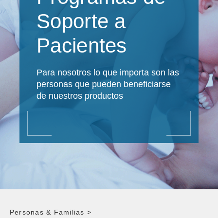
Soporte a
Pacientes
Para nosotros lo que importa son las
personas que pueden beneficiarse
de nuestros productos
Personas & Familias
>