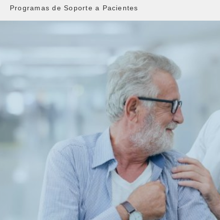
Programas de Soporte a Pacientes