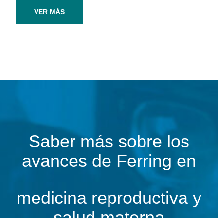
VER MÁS
Saber más sobre los
avances de Ferring en
medicina reproductiva y
salud materna